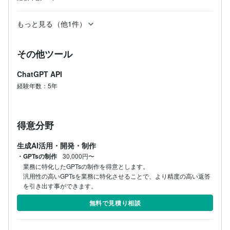
もっと見る（他1件）
その他ツール
ChatGPT API
経験年数：5年
得意分野
生成AI活用・開発・制作
・GPTsの制作
30,000円〜
業務に特化したGPTsの制作を得意とします。

汎用性の高いGPTsを業務に特化させることで、より精度の高い返答
を引き出す事ができます。
無料で見積り相談