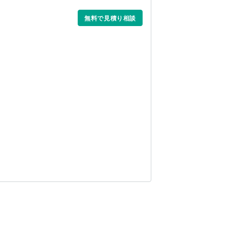
無料で見積り相談