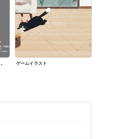
た。
ゲームイラスト