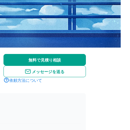
無料で見積り相談
メッセージを送る
依頼方法について