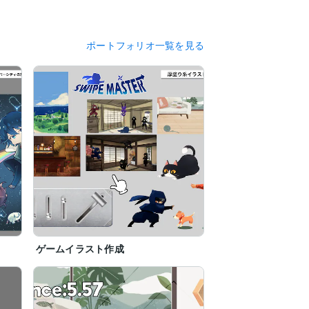
ポートフォリオ一覧を見る
ゲームイラスト作成