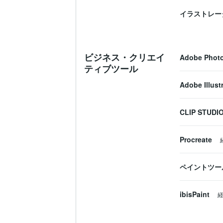
イラストレー
ビジネス・クリエイ
Adobe Phot
ティブツール
Adobe Illust
CLIP STUDIO
Procreate
ペイントツール
ibisPaint