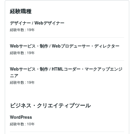
経験職種
デザイナー
/
Webデザイナー
経験年数
:
19年
Webサービス・制作
/
Webプロデューサー・ディレクター
経験年数
:
19年
Webサービス・制作
/
HTMLコーダー・マークアップエンジ
ニア
経験年数
:
19年
ビジネス・クリエイティブツール
WordPress
経験年数
:
10年