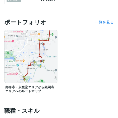
ポートフォリオ
一覧を見る
南禅寺・永観堂エリアから銀閣寺
エリアへのルートマップ
職種・スキル