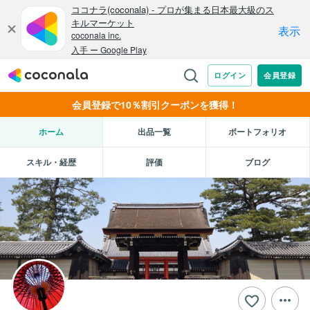
会員登録で10％割引クーポンを獲得！
ホーム
出品一覧
ポートフォリオ
スキル・経歴
評価
ブログ