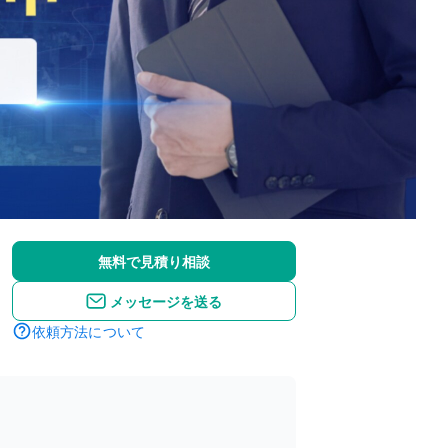
無料で見積り相談
メッセージを送る
依頼方法について