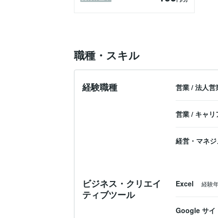
職種・スキル
経験職種
営業
/
法人営
営業
/
キャリ
経営・マネジ
ビジネス・クリエイ
Excel
経験
ティブツール
Google サイ