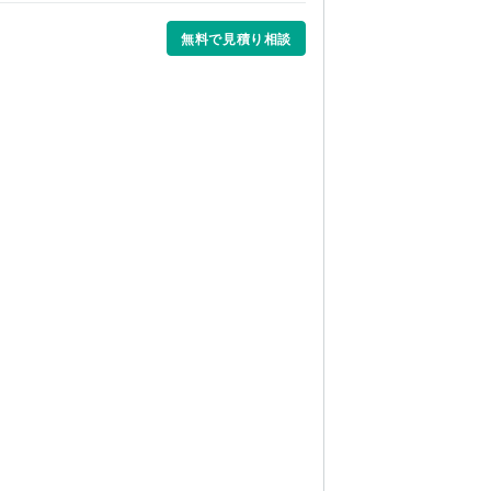
無料で見積り相談