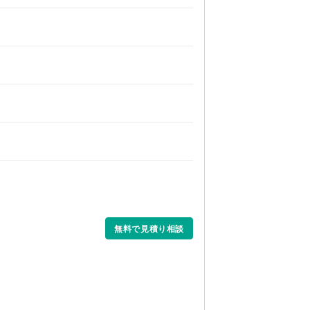
無料で見積り相談
。