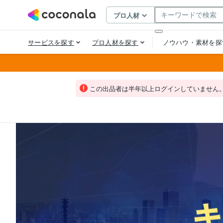
この出品者は半年以上ログインしていません