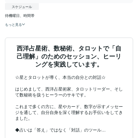
スケジュール
待機曜日、時間帯
もっと見る
西洋占星術、数秘術、タロットで「自
己理解」のためのセッション、ヒーリ
ングを実践しています。
☆星とタロットが導く、本当の自分との対話☆

はじめまして、西洋占星術家、タロットリーダー、そし
て数秘術を扱うヒーラーのサキです。

これまで多くの方に、星やカード、数字が示すメッセー
ジを通して、自分自身を深く理解するお手伝いをしてき
ました。

◆占いは「答え」ではなく「対話」のツール
