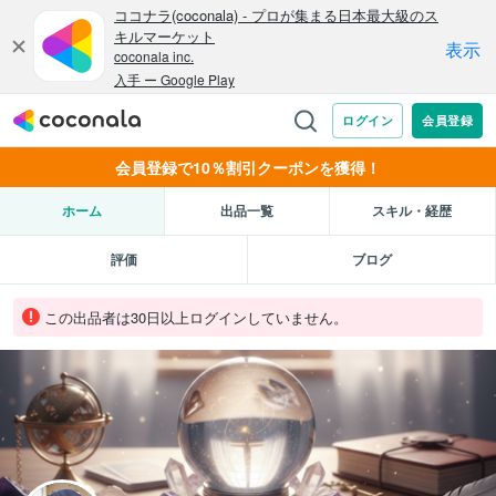
会員登録で10％割引クーポンを獲得！
ホーム
出品一覧
スキル・経歴
評価
ブログ
この出品者は30日以上ログインしていません。