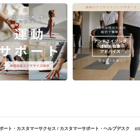
ポート・カスタマーサクセス
/
カスタマーサポート・ヘルプデスク
経