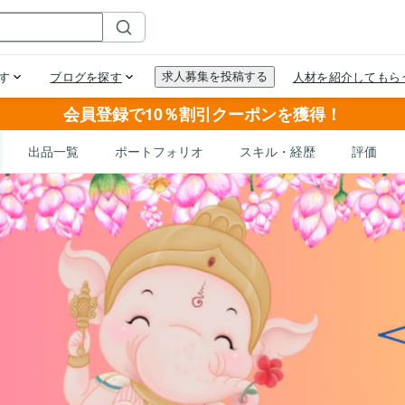
会員登録で10％割引クーポンを獲得！
出品一覧
ポートフォリオ
スキル・経歴
評価