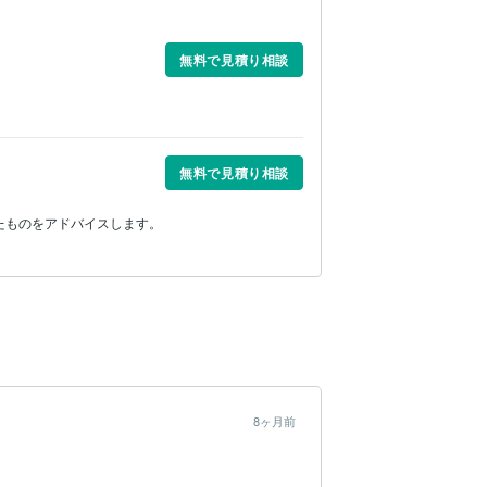
無料で見積り相談
無料で見積り相談
たものをアドバイスします。
8ヶ月前