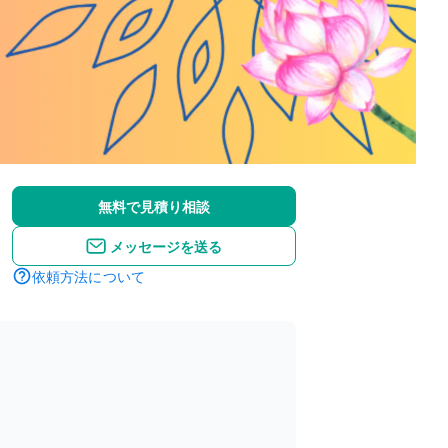
無料で見積り相談
メッセージを送る
依頼方法について