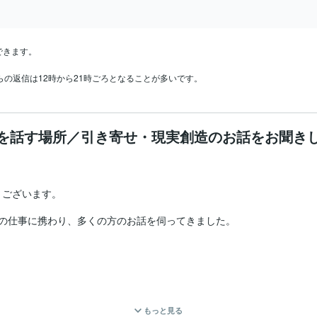
きます。

らの返信は12時から21時ごろとなることが多いです。
を話す場所／引き寄せ・現実創造のお話をお聞き
ございます。

の仕事に携わり、多くの方のお話を伺ってきました。

もっと見る