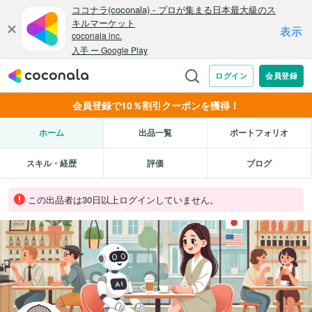
会員登録で10％割引クーポンを獲得！
ホーム
出品一覧
ポートフォリオ
スキル・経歴
評価
ブログ
この出品者は30日以上ログインしていません。