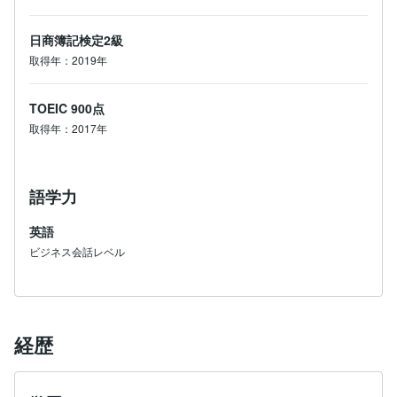
日商簿記検定2級
取得年：2019年
TOEIC
900点
取得年：2017年
語学力
英語
ビジネス会話レベル
経歴