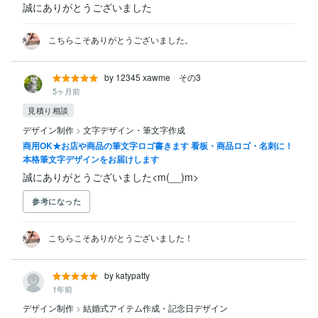
誠にありがとうございました
こちらこそありがとうございました。
by 12345 xawme その3
5ヶ月前
見積り相談
デザイン制作
>
文字デザイン・筆文字作成
商用OK★お店や商品の筆文字ロゴ書きます 看板・商品ロゴ・名刺に！
本格筆文字デザインをお届けします
誠にありがとうございました<m(__)m>
参考になった
こちらこそありがとうございました！
by katypatty
1年前
デザイン制作
>
結婚式アイテム作成・記念日デザイン