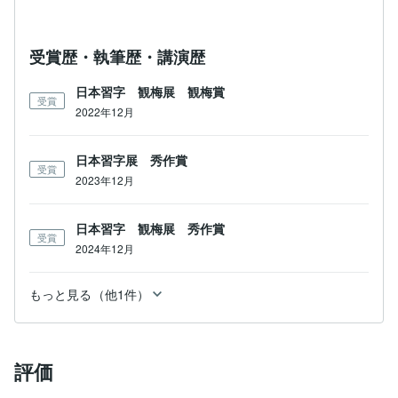
受賞歴・執筆歴・講演歴
日本習字 観梅展 観梅賞
受賞
2022年12月
日本習字展 秀作賞
受賞
2023年12月
日本習字 観梅展 秀作賞
受賞
2024年12月
もっと見る（他1件）
評価