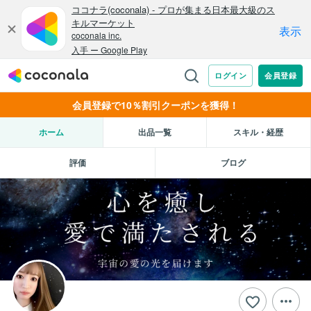
会員登録で10％割引クーポンを獲得！
ホーム
出品一覧
スキル・経歴
評価
ブログ