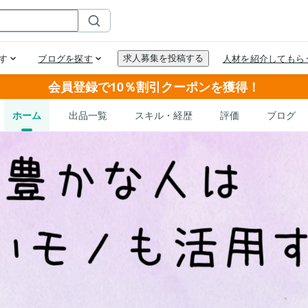
会員登録で10％割引クーポンを獲得！
ホーム
出品一覧
スキル・経歴
評価
ブログ