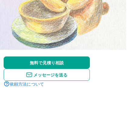
無料で見積り相談
メッセージを送る
依頼方法について