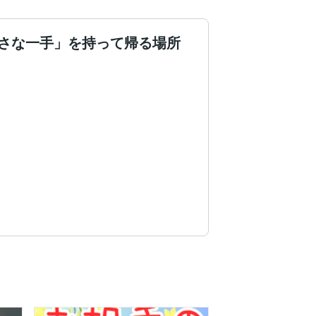
さな一手」を持って帰る場所