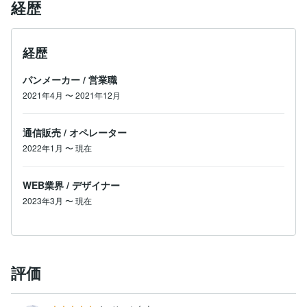
経歴
経歴
パンメーカー
/
営業職
2021年4月
〜
2021年12月
通信販売
/
オペレーター
2022年1月
〜
現在
WEB業界
/
デザイナー
2023年3月
〜
現在
評価