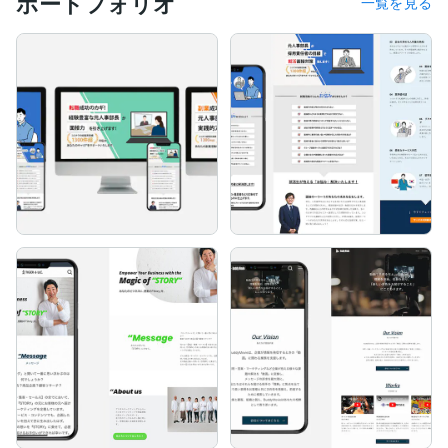
ポートフォリオ
一覧を見る