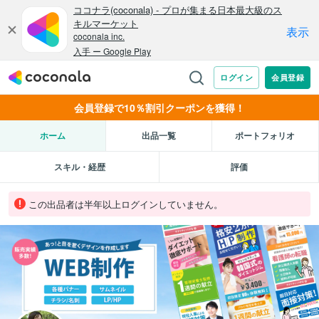
会員登録で10％割引クーポンを獲得！
ホーム
出品一覧
ポートフォリオ
スキル・経歴
評価
この出品者は半年以上ログインしていません。