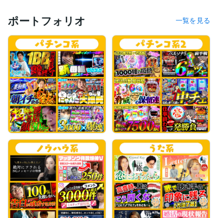
ポートフォリオ
一覧を見る