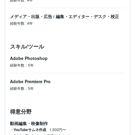
メディア・出版・広告
/
編集・エディター・デスク・校正
経験年数
:
4年
スキル/ツール
Adobe Photoshop
経験年数：5年
Adobe Premiere Pro
経験年数：5年
得意分野
動画編集・映像制作
・YouTubeサムネ作成
1,500円〜