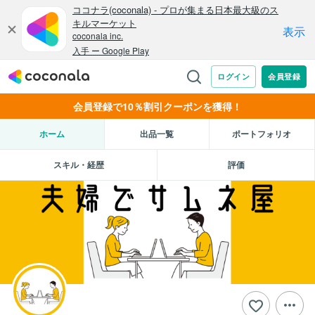
会員登録で10％割引クーポンを獲得！
ホーム
出品一覧
ポートフォリオ
スキル・経歴
評価