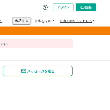
れます。
メッセージを送る