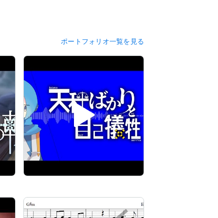
ポートフォリオ一覧を見る
きます。
