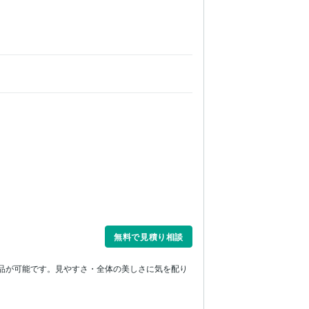
無料で見積り相談
の納品が可能です。見やすさ・全体の美しさに気を配り