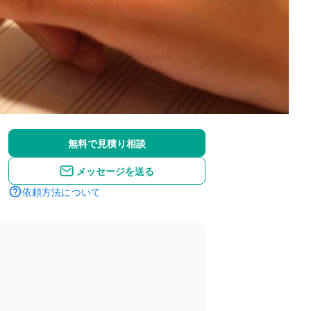
無料で見積り相談
メッセージを送る
依頼方法について