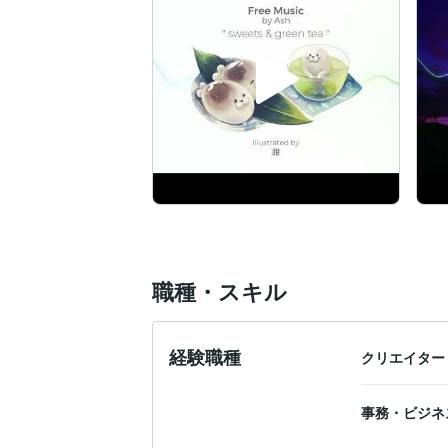
職種・スキル
経験職種
クリエイター
事務・ビジネ