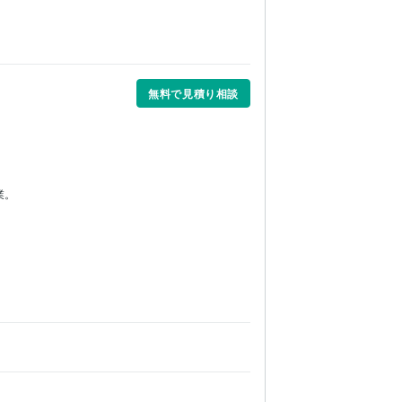
無料で見積り相談
業。