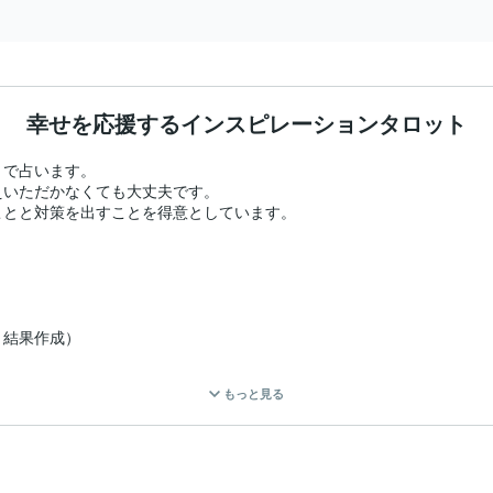
幸せを応援するインスピレーションタロット
で占います。

いただかなくても大丈夫です。

とと対策を出すことを得意としています。



結果作成）

もっと見る