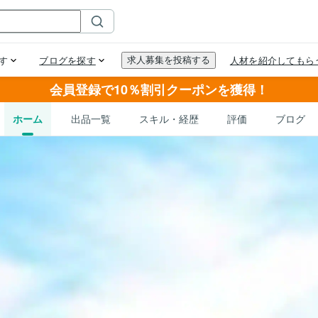
会員登録で10％割引クーポンを獲得！
ホーム
出品一覧
スキル・経歴
評価
ブログ