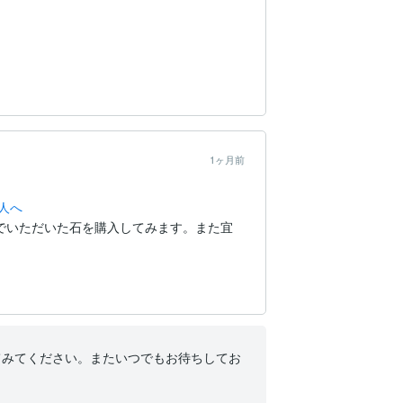
1ヶ月前
人へ
でいただいた石を購入してみます。また宜
てみてください。またいつでもお待ちしてお