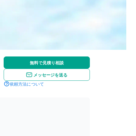
無料で見積り相談
メッセージを送る
依頼方法について