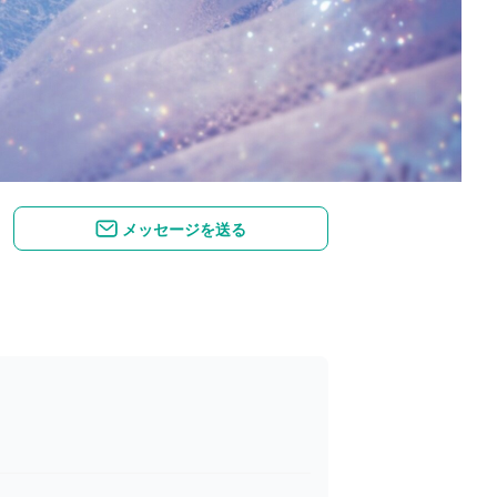
メッセージを送る