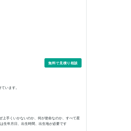
無料で見積り相談
ています。

なぜ上手くいかないのか、何が使命なのか、すべて星
には生年月日、出生時間、出生地が必要です