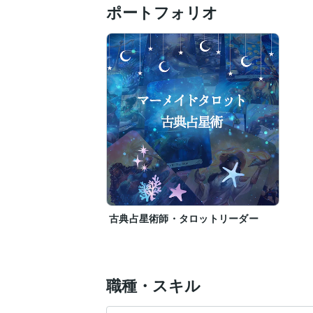
ポートフォリオ
古典占星術師・タロットリーダー
職種・スキル