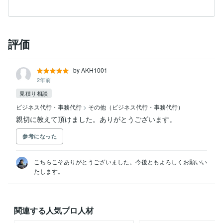
評価
by AKH1001
2年前
見積り相談
ビジネス代行・事務代行
>
その他（ビジネス代行・事務代行）
親切に教えて頂けました。ありがとうございます。
参考になった
こちらこそありがとうございました。今後ともよろしくお願いい
たします。
関連する人気プロ人材