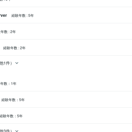
ver
経験年数
:
5年
験年数
:
2年
経験年数
:
2年
他1件）
年数：1年
経験年数：5年
経験年数：5年
他3件）