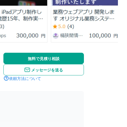
無料で見積り相談
メッセージを送る
依頼方法について