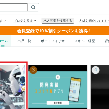
会員登録で10％割引クーポンを獲得！
ホーム
出品一覧
ポートフォリオ
スキル・経歴
評