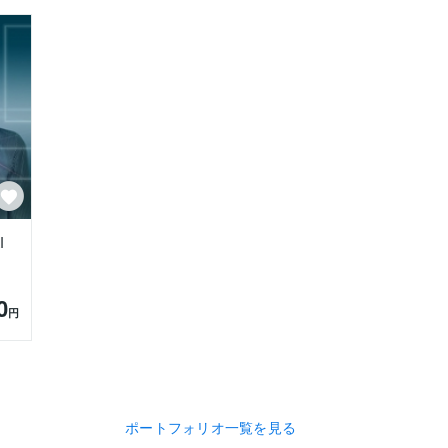
I
0
円
ポートフォリオ一覧を見る