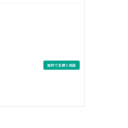
無料で見積り相談