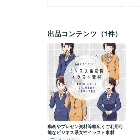
出品コンテンツ（1件）
動画やプレゼン資料等幅広くご利用可
能なビジネス系女性イラスト素材