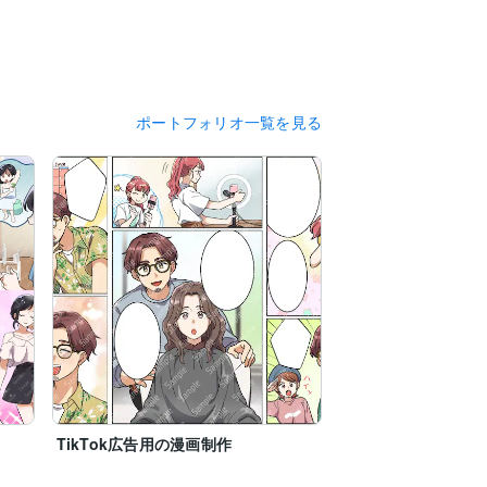
ポートフォリオ一覧を見る
TikTok広告用の漫画制作