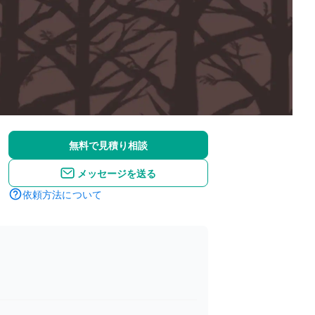
無料で見積り相談
メッセージを送る
依頼方法について