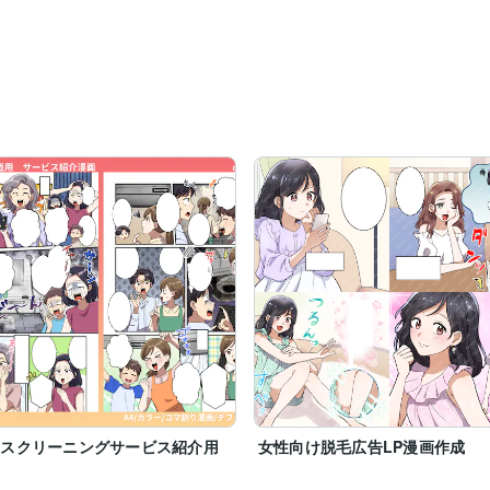
ウスクリーニングサービス紹介用
女性向け脱毛広告LP漫画作成
画