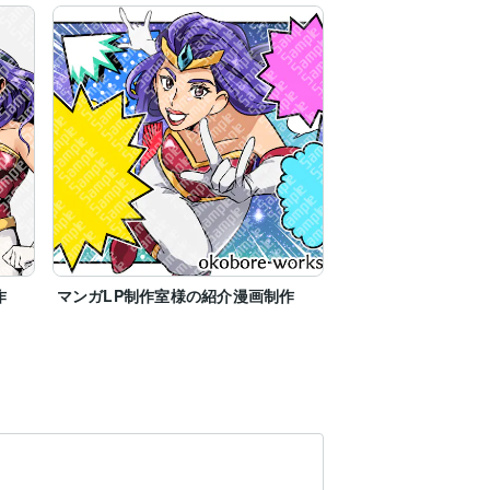
作
マンガLP制作室様の紹介漫画制作