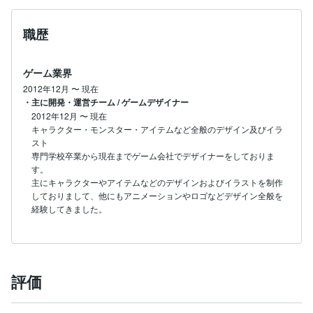
職歴
ゲーム業界
2012年12月
〜
現在
・主に開発・運営チーム / ゲームデザイナー
2012年12月
〜
現在
キャラクター・モンスター・アイテムなど全般のデザイン及びイラ
スト

専門学校卒業から現在までゲーム会社でデザイナーをしておりま
す。

主にキャラクターやアイテムなどのデザインおよびイラストを制作
しておりまして、他にもアニメーションやロゴなどデザイン全般を
経験してきました。
評価