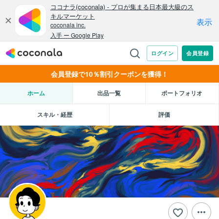
会員登録で10％割引クーポンを獲得！
ホーム
出品一覧
ポートフォリオ
スキル・経歴
評価