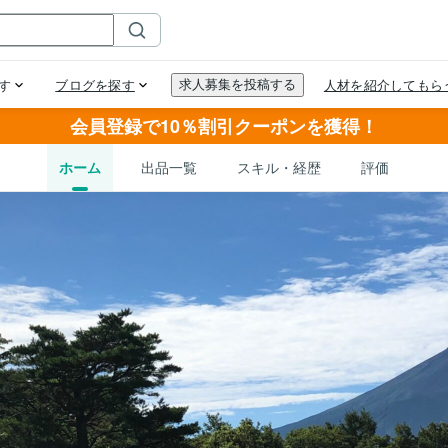
会員登録で10％割引クーポンを獲得！
ホーム
出品一覧
スキル・経歴
評価