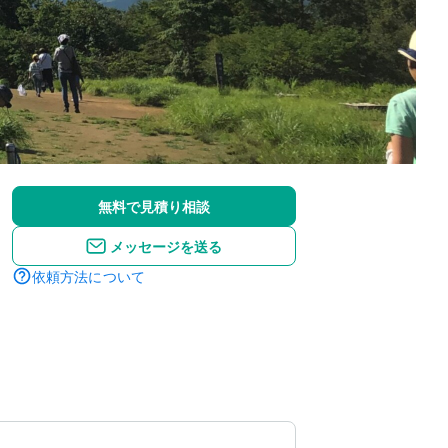
無料で見積り相談
メッセージを送る
依頼方法について