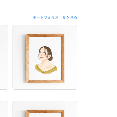
ポートフォリオ一覧を見る