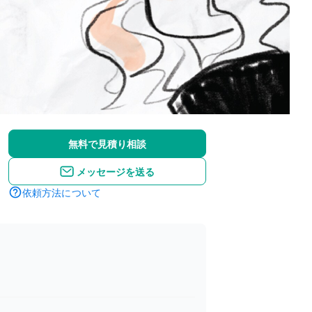
無料で見積り相談
メッセージを送る
依頼方法について