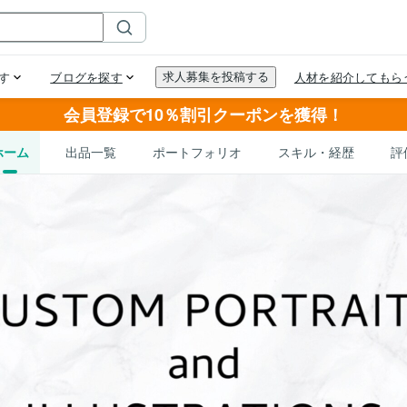
会員登録で10％割引クーポンを獲得！
ホーム
出品一覧
ポートフォリオ
スキル・経歴
評