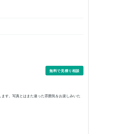
無料で見積り相談
します。写真とはまた違った雰囲気をお楽しみいた