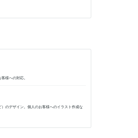
お客様への対応。
ど）のデザイン。個人のお客様へのイラスト作成な