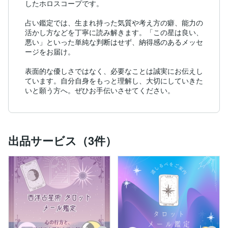
したホロスコープです。

占い鑑定では、生まれ持った気質や考え方の癖、能力の
活かし方などを丁寧に読み解きます。「この星は良い、
悪い」といった単純な判断はせず、納得感のあるメッセ
ージをお届け。

表面的な優しさではなく、必要なことは誠実にお伝えし
ています。自分自身をもっと理解し、大切にしていきた
いと願う方へ。ぜひお手伝いさせてください。
出品サービス（3件）