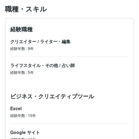
職種・スキル
経験職種
クリエイター
/
ライター・編集
経験年数
:
9年
ライフスタイル・その他
/
占い師
経験年数
:
5年
ビジネス・クリエイティブツール
Excel
経験年数
:
15年
Google サイト