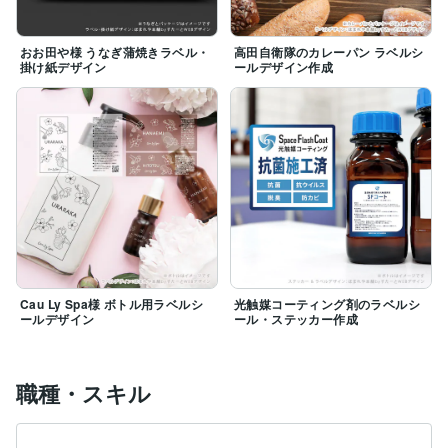
おお田や様 うなぎ蒲焼きラベル・
高田自衛隊のカレーパン ラベルシ
掛け紙デザイン
ールデザイン作成
Cau Ly Spa様 ボトル用ラベルシ
光触媒コーティング剤のラベルシ
ールデザイン
ール・ステッカー作成
職種・スキル