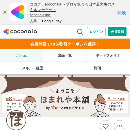
会員登録で10％割引クーポンを獲得！
ホーム
出品一覧
ポートフォリオ
スキル・経歴
評価