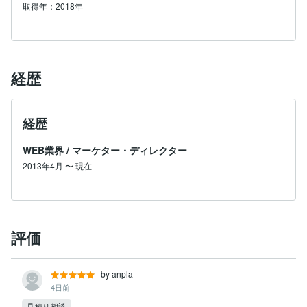
取得年：2018年
経歴
経歴
WEB業界
/
マーケター・ディレクター
2013年4月
〜
現在
評価
by anpla
4日前
見積り相談