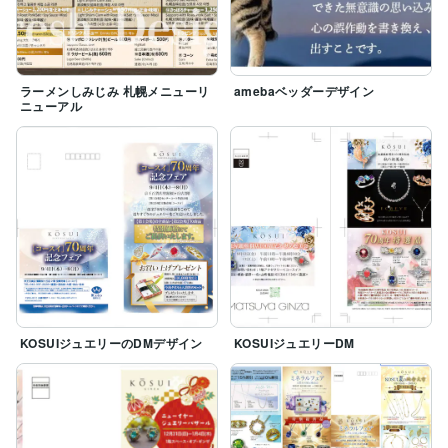
ラーメンしみじみ 札幌メニューリ
amebaベッダーデザイン
ニューアル
KOSUIジュエリーのDMデザイン
KOSUIジュエリーDM