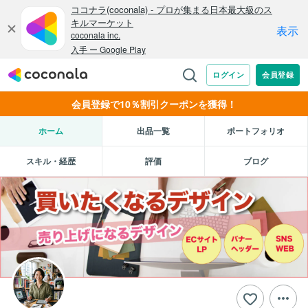
会員登録で10％割引クーポンを獲得！
ホーム
出品一覧
ポートフォリオ
スキル・経歴
評価
ブログ