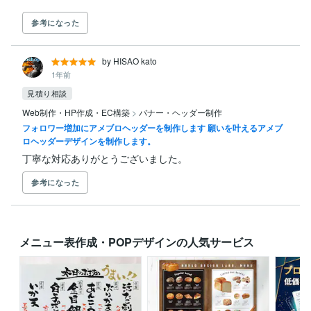
参考になった
by HISAO kato
1年前
見積り相談
Web制作・HP作成・EC構築
>
バナー・ヘッダー制作
フォロワー増加にアメブロヘッダーを制作します 願いを叶えるアメブ
ロヘッダーデザインを制作します。
丁寧な対応ありがとうございました。
参考になった
メニュー表作成・POPデザインの人気サービス