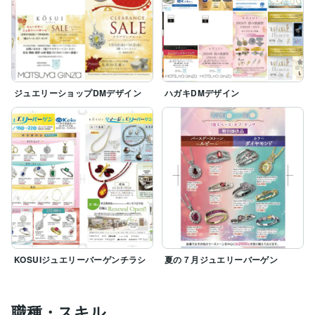
ジュエリーショップDMデザイン
ハガキDMデザイン
KOSUIジュエリーバーゲンチラシ
夏の７月ジュエリーバーゲン
職種・スキル