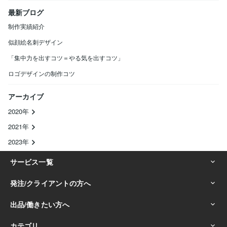
最新ブログ
制作実績紹介
似顔絵名刺デザイン
「集中力を出すコツ＝やる気を出すコツ」
ロゴデザインの制作コツ
アーカイブ
2020年
2021年
2023年