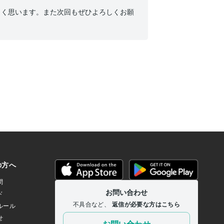
しく思います。また次回もぜひよろしくお願