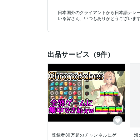
日本国外のクライアントから日本語ナレー
いる皆さん、いつもありがとうございます
出品サービス（9件）
登録者30万超のチャンネルにゲ
海