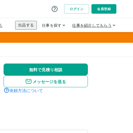
無料で見積り相談
メッセージを送る
依頼方法について