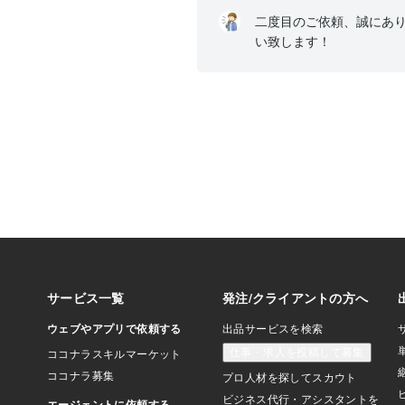
二度目のご依頼、誠にあ
い致します！