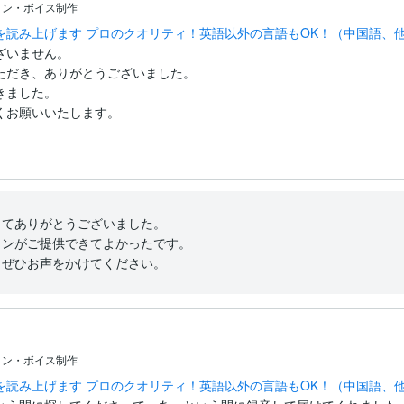
ョン・ボイス制作
を読み上げます プロのクオリティ！英語以外の言語もOK！（中国語、
いません。

だき、ありがとうございました。

した。

くお願いいたします。
てありがとうございました。

ンがご提供できてよかったです。

、ぜひお声をかけてください。
ョン・ボイス制作
を読み上げます プロのクオリティ！英語以外の言語もOK！（中国語、