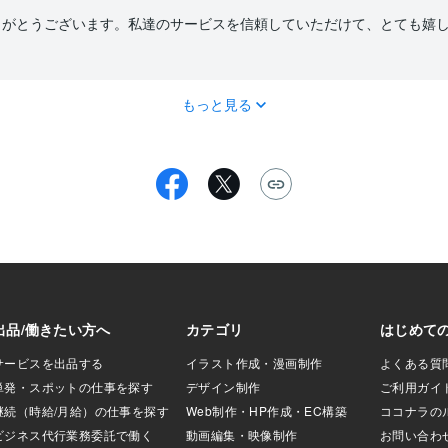
りがとうございます。私達のサービスを信頼していただけて、とても嬉
もっと見る