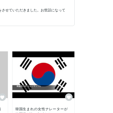
頼をさせていただきました。お世話になって
語
韓国生まれの女性ナレーターが