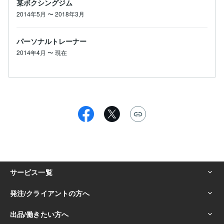
某ボクシングジム
2014年5月
〜
2018年3月
パーソナルトレーナー
2014年4月
〜
現在