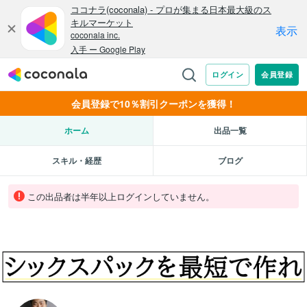
会員登録で10％割引クーポンを獲得！
ホーム
出品一覧
スキル・経歴
ブログ
この出品者は半年以上ログインしていません。