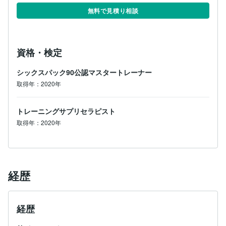
無料で見積り相談
資格・検定
シックスパック90公認マスタートレーナー
取得年：2020年
トレーニングサプリセラピスト
取得年：2020年
経歴
経歴