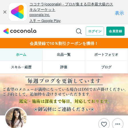
会員登録で10％割引クーポンを獲得！
ホーム
出品一覧
ポートフォリオ
スキル・経歴
評価
ブログ