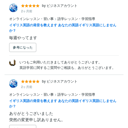
by ビジネスアカウント
2ヶ月前
オンラインレッスン・習い事
>
語学レッスン・学習指導
イギリス英語の発音を教えます あなたの英語イギリス英語にしません
か？
毎週やってます
参考になった
いつもご利用いただきましてありがとうございます。

英語学習に関するご質問やご相談も、ありがとうございます。
by ビジネスアカウント
2ヶ月前
オンラインレッスン・習い事
>
語学レッスン・学習指導
イギリス英語の発音を教えます あなたの英語イギリス英語にしません
か？
ありがとうございました

突然の変更申し訳ありません。