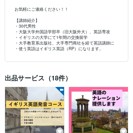
お気軽にご連絡ください！！

【講師紹介】

・30代男性

・大阪大学外国語学部卒（旧大阪外大）、英語専攻

・イギリスの大学にて1年間の交換留学

・大手教育系出版社、大手専門商社を経て英語講師に

・使う英語はイギリス英語（RP）になります。
出品サービス（18件）