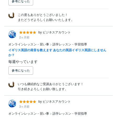
参考になった
この度もありがとうございました！

またどうぞよろしくお願いいたします。
by ビジネスアカウント
2ヶ月前
オンラインレッスン・習い事
>
語学レッスン・学習指導
イギリス英語の発音を教えます あなたの英語イギリス英語にしません
か？
毎週やっています
参考になった
いつも継続的なご受講ありがとうございます！

引き続きよろしくお願い致します。
by ビジネスアカウント
3ヶ月前
オンラインレッスン・習い事
>
語学レッスン・学習指導