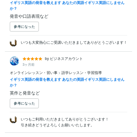
イギリス英語の発音を教えます あなたの英語イギリス英語にしません
か？
発音や口語表現など
参考になった
いつも大変熱心にご受講いただきましてありがとうございます！
by ビジネスアカウント
3ヶ月前
オンラインレッスン・習い事
>
語学レッスン・学習指導
イギリス英語の発音を教えます あなたの英語イギリス英語にしません
か？
英作と発音など
参考になった
いつもご利用いただきましてありがとうございます！

引き続きどうぞよろしくお願いいたします。