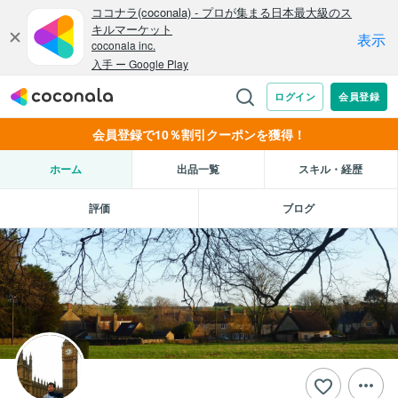
会員登録で10％割引クーポンを獲得！
ホーム
出品一覧
スキル・経歴
評価
ブログ