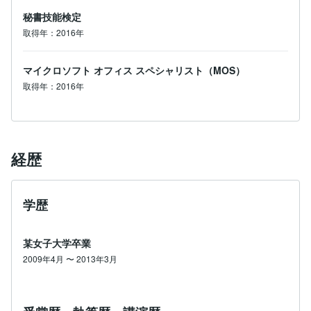
秘書技能検定
取得年：2016年
マイクロソフト オフィス スペシャリスト（MOS）
取得年：2016年
経歴
学歴
某女子大学卒業
2009年4月 〜 2013年3月