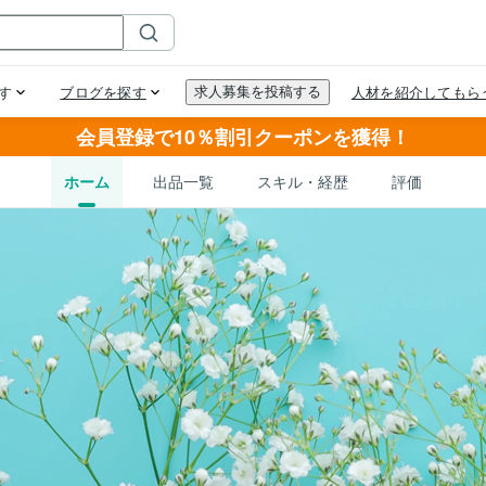
会員登録で10％割引クーポンを獲得！
ホーム
出品一覧
スキル・経歴
評価