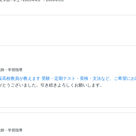
教師・学習指導
役高校教員が教えます 受験・定期テスト・英検・文法など、ご希望にお
がとうございました。引き続きよろしくお願いします。
教師・学習指導