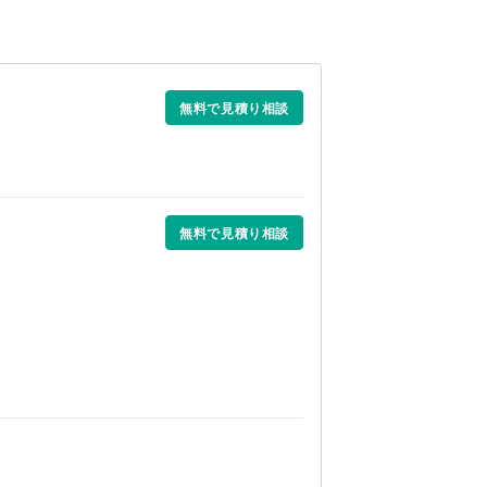
無料で見積り相談
無料で見積り相談