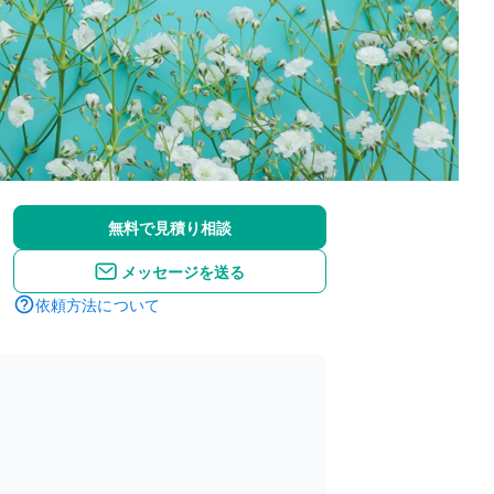
無料で見積り相談
メッセージを送る
依頼方法について