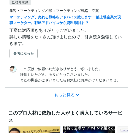
見積り相談
集客・マーケティング相談
>
マーケティング戦略・立案
マーケティング。売れる戦略をアドバイス致します 一部上場企業の現
職マーケター。戦略アドバイスから資料添削まで
丁寧に対応頂きありがとうございました。

詳しい情報をたくさん頂けましたので、引き続き勉強してい
きます。
参考になった
この度はご依頼いただきありがとうございました。

評価もいただき、ありがとうございました。

またの機会がございましたらお気軽にお声がけくださいませ。
もっと見る
このプロ人材に依頼した人がよく購入しているサービ
ス