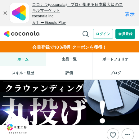
会員登録で10％割引クーポンを獲得！
ホーム
出品一覧
ポートフォリオ
スキル・経歴
評価
ブログ