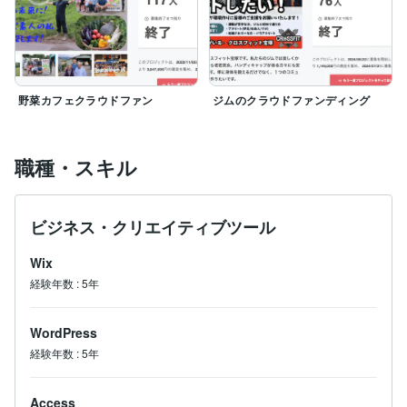
野菜カフェクラウドファン
ジムのクラウドファンディング
職種・スキル
ビジネス・クリエイティブツール
Wix
経験年数
:
5年
WordPress
経験年数
:
5年
Access