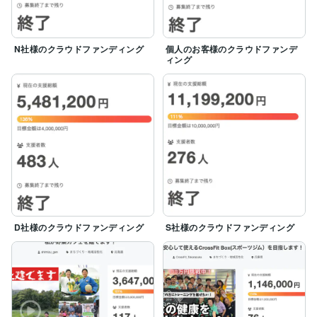
N社様のクラウドファンディング
個人のお客様のクラウドファンデ
ィング
D社様のクラウドファンディング
S社様のクラウドファンディング