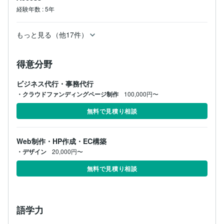
経験年数
:
5年
もっと見る（他17件）
得意分野
ビジネス代行・事務代行
・クラウドファンディングページ制作
100,000円〜
無料で見積り相談
Web制作・HP作成・EC構築
・デザイン
20,000円〜
無料で見積り相談
語学力