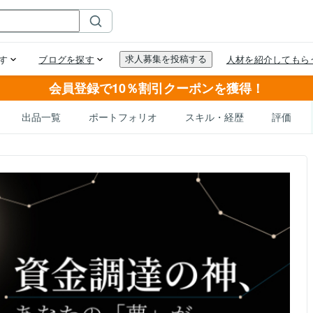
会員登録で10％割引クーポンを獲得！
出品一覧
ポートフォリオ
スキル・経歴
評価