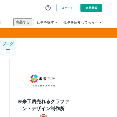
ブログ
未来工房売れるクラファ
ン・デザイン制作所