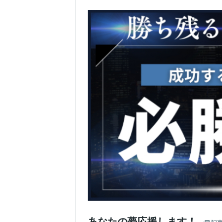
あなたの夢応援します！