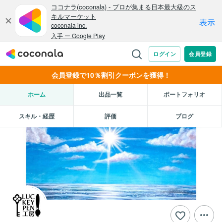
会員登録で10％割引クーポンを獲得！
ホーム
出品一覧
ポートフォリオ
スキル・経歴
評価
ブログ