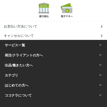
お支払い方法について
キャンセルについて