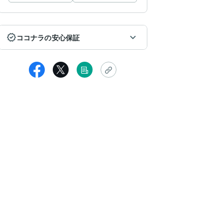
ココナラの安心保証