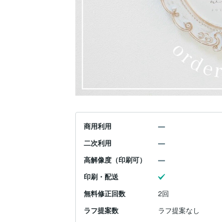
商用利用
二次利用
高解像度（印刷可）
印刷・配送
無料修正回数
2回
ラフ提案数
ラフ提案なし