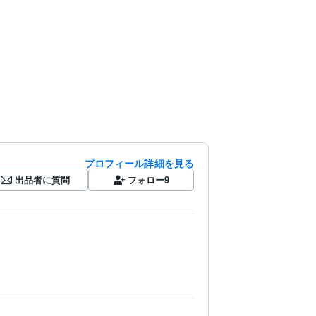
プロフィール詳細を見る
出品者に質問
フォロー
9