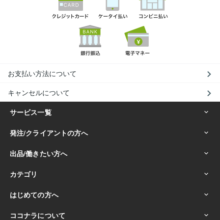
お支払い方法について
キャンセルについて