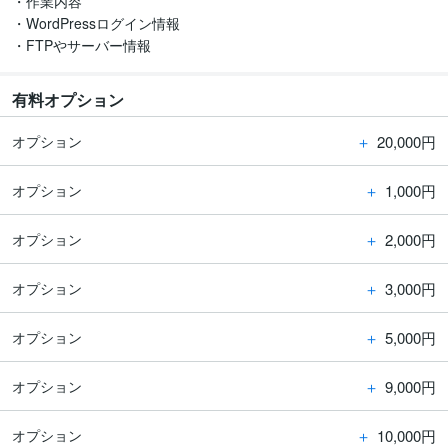
・作業内容

・WordPressログイン情報

・FTPやサーバー情報
有料オプション
＋
20,000円
オプション
＋
1,000円
オプション
＋
2,000円
オプション
＋
3,000円
オプション
＋
5,000円
オプション
＋
9,000円
オプション
＋
10,000円
オプション