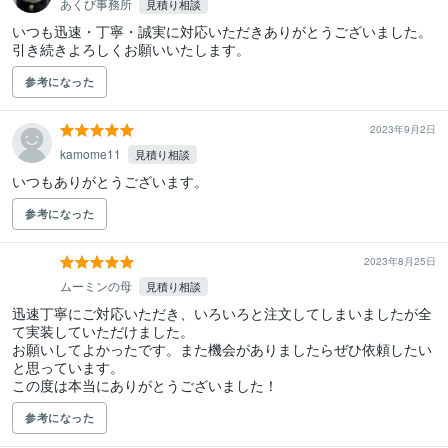
あくび事務所
見積り相談
いつも迅速・丁寧・誠実に対応いただきありがとうございました。

引き続きよろしくお願いいたします。
参考になった
2023年9月2日
kamome11
見積り相談
いつもありがとうございます。
参考になった
2023年8月25日
ムーミンの母
見積り相談
迅速丁寧にご対応いただき、いろいろと注文してしまいましたが全
て実装していただけました。

お願いしてよかったです。また機会がありましたらぜひ依頼したい
と思っています。

この度は本当にありがとうございました！
参考になった