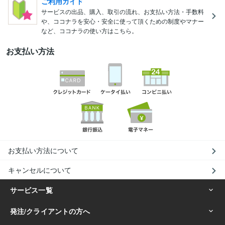
ご利用ガイド
サービスの出品、購入、取引の流れ、お支払い方法・手数料
や、ココナラを安心・安全に使って頂くための制度やマナー
など、ココナラの使い方はこちら。
お支払い方法
お支払い方法について
キャンセルについて