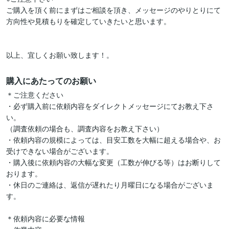
ご購入を頂く前にまずはご相談を頂き、メッセージのやりとりにて
方向性や見積もりを確定していきたいと思います。

以上、宜しくお願い致します！。
購入にあたってのお願い
＊ご注意ください

・必ず購入前に依頼内容をダイレクトメッセージにてお教え下さ
い。

（調査依頼の場合も、調査内容をお教え下さい）

・依頼内容の規模によっては、目安工数を大幅に超える場合や、お
受けできない場合がございます。

・購入後に依頼内容の大幅な変更（工数が伸びる等）はお断りして
おります。

・休日のご連絡は、返信が遅れたり月曜日になる場合がございま
す。

＊依頼内容に必要な情報
