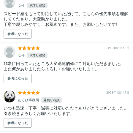
女性
見積り相談
スピード感をもって対応していただけて、こちらの優先事項を理解
してくださり、大変助かりました。

丁寧で親しみやすく、お薦めです。また、お願いしたいです!
参考になった
2024年1月10日
女性
見積り相談
非常に困っていたところ大変迅速的確にご対応いただきました。

また何かありましたらよろしくお願いいたします。
参考になった
2023年12月17日
あくび事務所
見積り相談
いつも迅速・丁寧・誠実に対応いただきありがとうございました。

引き続きよろしくお願いいたします。
参考になった