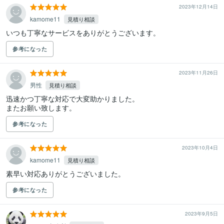
2023年12月14日
kamome11
見積り相談
いつも丁寧なサービスをありがとうございます。
参考になった
2023年11月26日
男性
見積り相談
迅速かつ丁寧な対応で大変助かりました。

またお願い致します。
参考になった
2023年10月4日
kamome11
見積り相談
素早い対応ありがとうございました。
参考になった
2023年9月5日