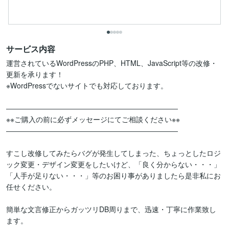
サービス内容
運営されているWordPressのPHP、HTML、JavaScript等の改修・
更新を承ります！

※WordPressでないサイトでも対応しております。

――――――――――――――――――――――――

※※ご購入の前に必ずメッセージにてご相談ください※※

――――――――――――――――――――――――

すこし改修してみたらバグが発生してしまった、ちょっとしたロジ
ック変更・デザイン変更をしたいけど、「良く分からない・・・」
「人手が足りない・・・」等のお困り事がありましたら是非私にお
任せください。

簡単な文言修正からガッツリDB周りまで、迅速・丁寧に作業致し
ます。
