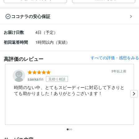
ココナラの安心保証
お届け日数
4日（予定）
初回返答時間
1時間以内（実績）
すべての評価・感想をみる
高評価のレビュー
3年以上前
saekarin
見積り相談
時間のない中、とてもスピーディーに対応して下さりと
ても助かりました！ありがとうございます！