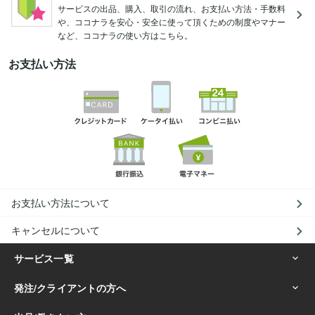
サービスの出品、購入、取引の流れ、お支払い方法・手数料
や、ココナラを安心・安全に使って頂くための制度やマナー
など、ココナラの使い方はこちら。
お支払い方法
お支払い方法について
キャンセルについて