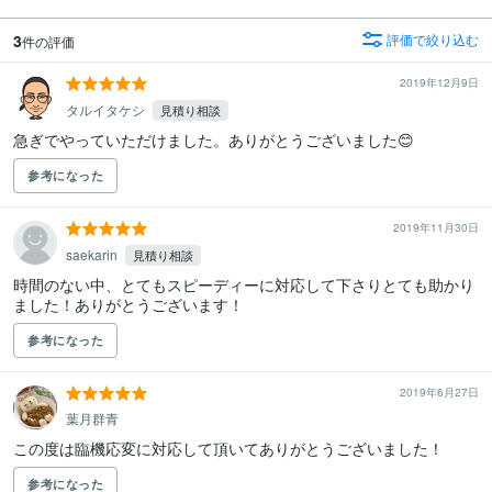
3
評価で絞り込む
件の評価
2019年12月9日
タルイタケシ
見積り相談
急ぎでやっていただけました。ありがとうございました😊
参考になった
2019年11月30日
saekarin
見積り相談
時間のない中、とてもスピーディーに対応して下さりとても助かり
ました！ありがとうございます！
参考になった
2019年6月27日
葉月群青
参考になった