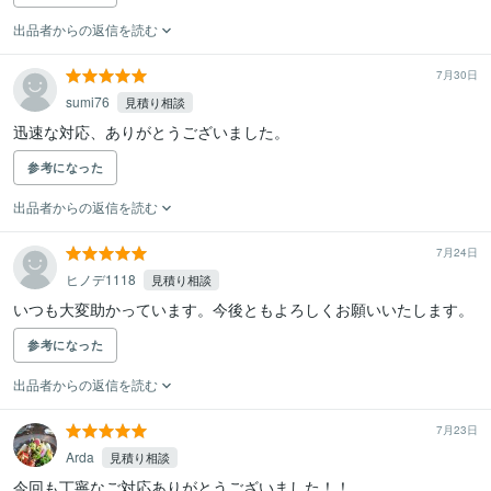
出品者からの返信を読む
7月30日
sumi76
見積り相談
迅速な対応、ありがとうございました。
参考になった
出品者からの返信を読む
7月24日
ヒノデ1118
見積り相談
いつも大変助かっています。今後ともよろしくお願いいたします。
参考になった
出品者からの返信を読む
7月23日
Arda
見積り相談
今回も丁寧なご対応ありがとうございました！！