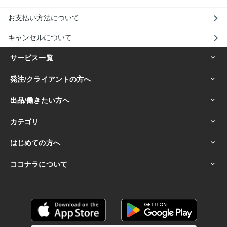
お支払い方法について
キャンセルについて