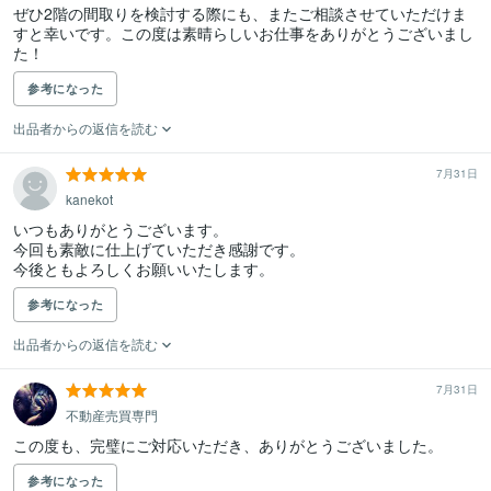
ぜひ2階の間取りを検討する際にも、またご相談させていただけま
すと幸いです。この度は素晴らしいお仕事をありがとうございまし
た！
参考になった
出品者からの返信を読む
7月31日
kanekot
いつもありがとうございます。

今回も素敵に仕上げていただき感謝です。

今後ともよろしくお願いいたします。
参考になった
出品者からの返信を読む
7月31日
不動産売買専門
この度も、完璧にご対応いただき、ありがとうございました。
参考になった