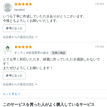
7月16日
kanekot
いつも丁寧に作成していただきありがとうございます。

今後ともよろしくお願いいたします。
参考になった
出品者からの返信を読む
7月16日
すごろく＠鉄道業界の就活
見積り相談
とても早く対応いただき、綺麗に作っていただき感謝しかないで
す！

またぜひよろしくお願いします！
参考になった
出品者からの返信を読む
もっと見る
このサービスを買った人がよく購入しているサービス