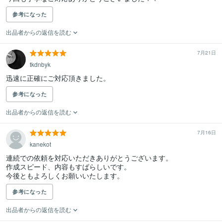
参考になった
出品者からの返信を読む
7月21日
tkdnbyk
迅速に正確にご対応頂きました。
参考になった
出品者からの返信を読む
7月16日
kanekot
連続での依頼を対応いただきありがとうございます。

作成スピード、内容もすばらしいです。

今後ともよろしくお願いいたします。
参考になった
出品者からの返信を読む