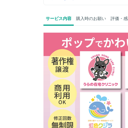
サービス内容
購入時のお願い
評価・感