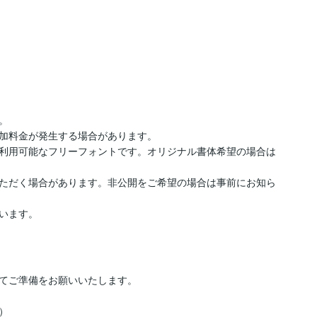




加料金が発生する場合があります。

利用可能なフリーフォントです。オリジナル書体希望の場合は
いただく場合があります。非公開をご希望の場合は事前にお知ら
います。
てご準備をお願いいたします。


