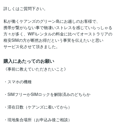
詳しくはご質問下さい。

私が働くケアンズのグリーン島にお越しのお客様で、

携帯が繋がらない事で物凄いストレスを感じていらっしゃる

方々が多く、WiFiレンタルの料金に比べてオーストラリアの

格安SIMの方が断然お得だという事実を伝えたいと思い

サービス化させて頂きました。
購入にあたってのお願い
《事前に教えていただきたいこと》

・スマホの機種

・SIMフリーかSIMロックを解除済みのどちらか

・滞在日数（ケアンズに着いてから）

・現地集合場所（お申込み後ご相談）
