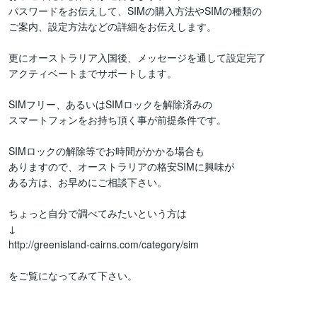
パスワードをお伝えして、SIMの購入方法やSIMの種類の

ご案内、設定方法などの詳細をお伝えします。

更にオーストラリア入国後、メッセージを通して設定完了

アクティベートまでサポートします。

SIMフリー、あるいはSIMロックを解除済みの

スマートフォンをお持ち頂く事が前提条件です。

SIMロックの解除等でお時間がかかる場合も

ありますので、オーストラリアの格安SIMに興味が

ある方は、お早めにご相談下さい。

ちょっと自分で調べてみたいという方は

↓

http://greenisland-cairns.com/category/sim

をご覧になってみて下さい。
