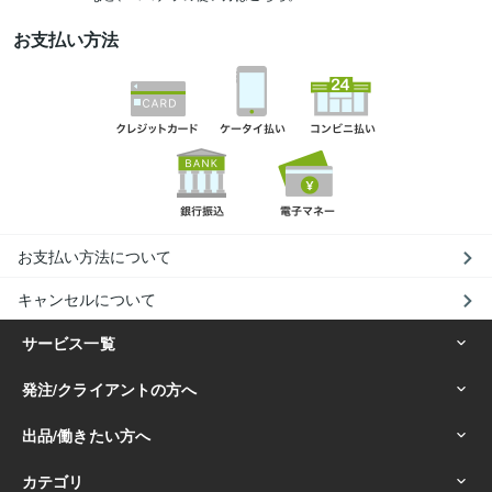
お支払い方法
お支払い方法について
キャンセルについて