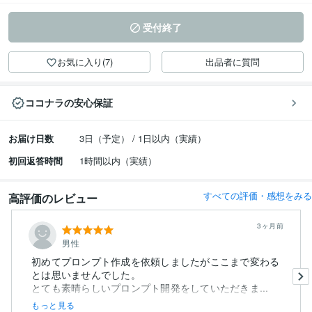
受付終了
お気に入り(7)
出品者に質問
ココナラの安心保証
お届け日数
3日（予定） / 1日以内（実績）
初回返答時間
1時間以内（実績）
すべての評価・感想をみる
高評価のレビュー
3ヶ月前
男性
初めてプロンプト作成を依頼しましたがここまで変わる
とは思いませんでした。
とても素晴らしいプロンプト開発をしていただきま...
もっと見る