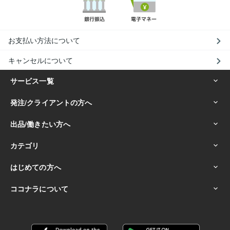
お支払い方法について
キャンセルについて