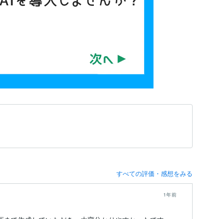
すべての評価・感想をみる
1年前