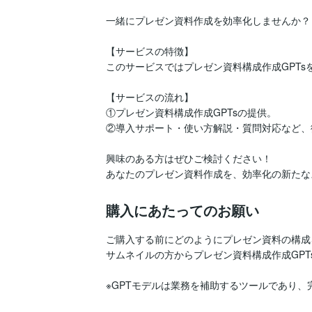
一緒にプレゼン資料作成を効率化しませんか？

【サービスの特徴】

このサービスではプレゼン資料構成作成GPTsを
【サービスの流れ】

①プレゼン資料構成作成GPTsの提供。

②導入サポート・使い方解説・質問対応など、
興味のある方はぜひご検討ください！

あなたのプレゼン資料作成を、効率化の新たな
購入にあたってのお願い
ご購入する前にどのようにプレゼン資料の構成
サムネイルの方からプレゼン資料構成作成GPT
※GPTモデルは業務を補助するツールであり