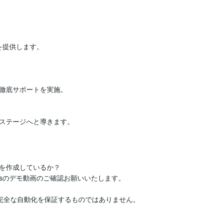
提供します。

徹底サポートを実施。

ステージへと導きます。
を作成しているか？

sのデモ動画のご確認お願いいたします。

、完全な自動化を保証するものではありません。