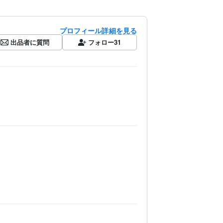
プロフィール詳細を見る
出品者に質問
フォロー
31