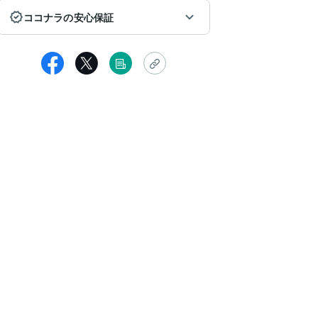
ココナラの安心保証