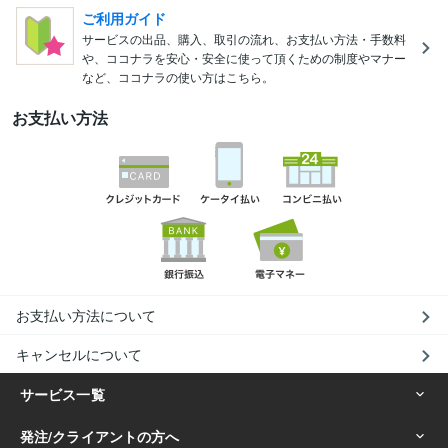
ご利用ガイド
サービスの出品、購入、取引の流れ、お支払い方法・手数料
や、ココナラを安心・安全に使って頂くための制度やマナー
など、ココナラの使い方はこちら。
お支払い方法
お支払い方法について
キャンセルについて