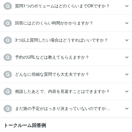
質問1つのボリュームはどのくらいまでOKですか？
回答にはどのくらい時間がかかりますか？
3つ以上質問したい場合はどうすればいいですか？
予約のURLなどは教えてもらえますか？
どんなに些細な質問でも大丈夫ですか？
相談したあとで、内容を見返すことはできますか？
まだ旅の予定がはっきり決まっていないのですが…
トークルーム回答例