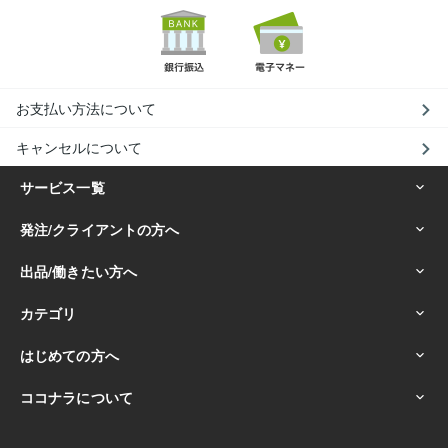
お支払い方法について
キャンセルについて