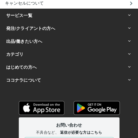
キャンセルについて