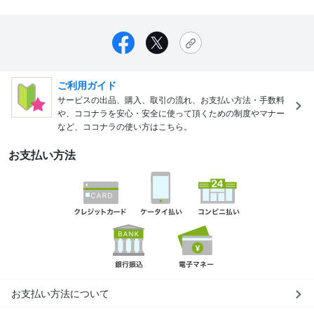
ご利用ガイド
サービスの出品、購入、取引の流れ、お支払い方法・手数料
や、ココナラを安心・安全に使って頂くための制度やマナー
など、ココナラの使い方はこちら。
お支払い方法
お支払い方法について