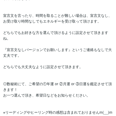
宣言文を言ったり、時間を取ることが難しい場合は、宣言文なし、
お受け取り時間なしでもエネルギーを受け取って頂けます。

どちらでもお好きな方を選んで頂けるように設定させて頂きます
ね。

『宣言文なしバージョンでお願いします』というご連絡もなしで大
丈夫です。

どちらでも大丈夫なように設定させて頂きます。

◎数秘術にて、ご希望の①年運 or ②月運 or ③日運を鑑定させて頂
きます！

お一つ選んで頂き、希望日などをお知らせください。

※リーディングやヒーリング時の感想は含まれておりませんm(__)m