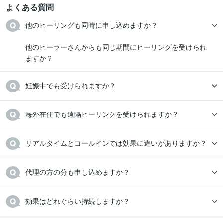
よくある質問
他のヒーリングも同時に申し込めますか？

他のヒーラーさんからも同じ期間にヒーリングを受けられ
ますか？
妊娠中でも受けられますか？
海外在住でも遠隔ヒーリングを受けられますか？
リアルタイムとコールインでは効果に違いがありますか？
代理の方の分も申し込めますか？
効果はどれぐらい持続しますか？