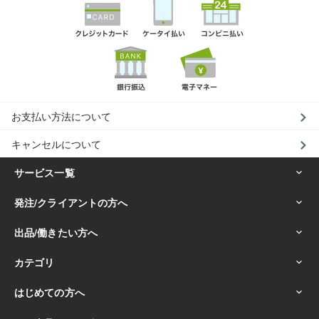
お支払い方法について
キャンセルについて