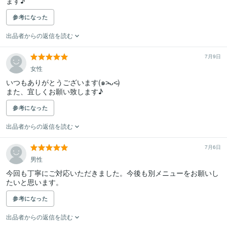
ます♪
参考になった
出品者からの返信を読む
7月9日
女性
いつもありがとうございます(๑˃̵ᴗ˂̵)

また、宜しくお願い致します♪
参考になった
出品者からの返信を読む
7月6日
男性
今回も丁寧にご対応いただきました。今後も別メニューをお願いし
たいと思います。
参考になった
出品者からの返信を読む